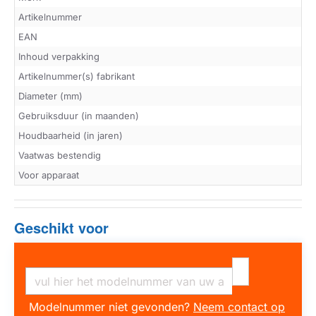
Artikelnummer
EAN
Inhoud verpakking
Artikelnummer(s) fabrikant
Diameter (mm)
Gebruiksduur (in maanden)
Houdbaarheid (in jaren)
Vaatwas bestendig
Voor apparaat
Geschikt voor
Modelnummer niet gevonden?
Neem contact op