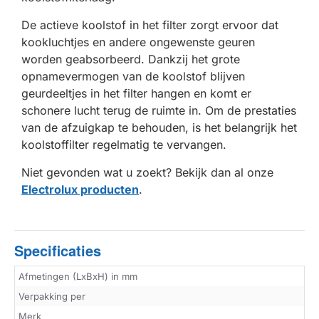
De actieve koolstof in het filter zorgt ervoor dat
kookluchtjes en andere ongewenste geuren
worden geabsorbeerd. Dankzij het grote
opnamevermogen van de koolstof blijven
geurdeeltjes in het filter hangen en komt er
schonere lucht terug de ruimte in. Om de prestaties
van de afzuigkap te behouden, is het belangrijk het
koolstoffilter regelmatig te vervangen.
Niet gevonden wat u zoekt? Bekijk dan al onze
Electrolux producten
.
Specificaties
Afmetingen (LxBxH) in mm
Verpakking per
Merk