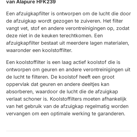
van Alapure HFK239
Een afzuigkapfilter is ontworpen om de lucht die door
de afzuigkap wordt gezogen te zuiveren. Het filter
vangt vet, stof en andere verontreinigingen op, zodat
deze niet in de keuken terechtkomen. Een
afzuigkapfilter bestaat uit meerdere lagen materialen,
waaronder een koolstoffilter.
Een koolstoffilter is een laag actief koolstof die is
ontworpen om geuren en andere verontreinigingen uit
de lucht te filteren. De koolstof heeft een groot
oppervlak dat geuren en andere deeltjes kan
absorberen, waardoor de lucht die de afzuigkap
verlaat schoner is. Koolstoffilters moeten afhankelijk
van het gebruik van de afzuigkap regelmatig worden
vervangen om een optimale werking te garanderen.