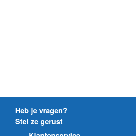
Heb je vragen?
Stel ze gerust
Klantenservice