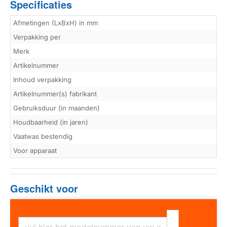
Specificaties
Afmetingen (LxBxH) in mm
Verpakking per
Merk
Artikelnummer
Inhoud verpakking
Artikelnummer(s) fabrikant
Gebruiksduur (in maanden)
Houdbaarheid (in jaren)
Vaatwas bestendig
Voor apparaat
Geschikt voor