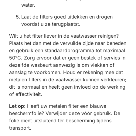
water.
Laat de filters goed uitlekken en drogen
voordat u ze terugplaatst.
Wilt u het filter liever in de vaatwasser reinigen?
Plaats het dan met de vervuilde zijde naar beneden
en gebruik een standaardprogramma tot maximaal
50°C. Zorg ervoor dat er geen bestek of servies in
dezelfde wasbeurt aanwezig is om vlekken of
aanslag te voorkomen. Houd er rekening mee dat
metalen filters in de vaatwasser kunnen verkleuren;
dit is normaal en heeft geen invloed op de werking
of effectiviteit.
Let op:
Heeft uw metalen filter een blauwe
beschermfolie? Verwijder deze vóór gebruik. De
folie dient uitsluitend ter bescherming tijdens
transport.