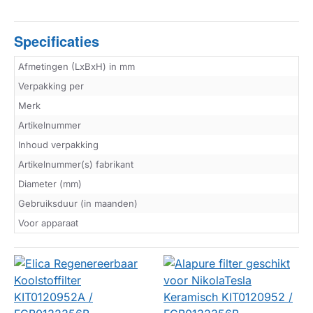
Specificaties
Afmetingen (LxBxH) in mm
Verpakking per
Merk
Artikelnummer
Inhoud verpakking
Artikelnummer(s) fabrikant
Diameter (mm)
Gebruiksduur (in maanden)
Voor apparaat