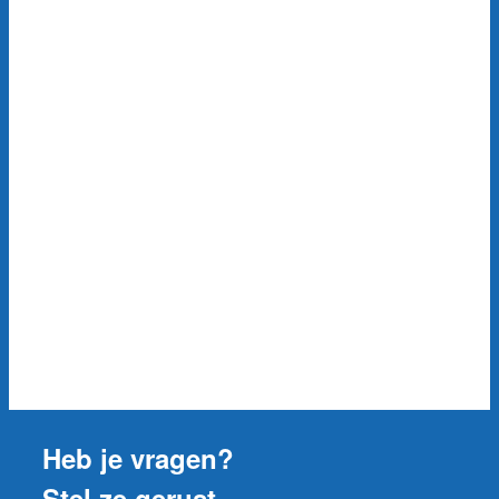
Heb je vragen?
Stel ze gerust