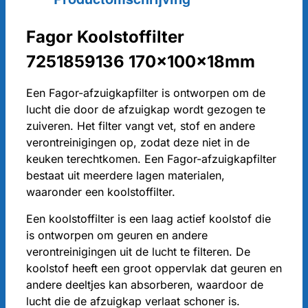
Fagor Koolstoffilter
7251859136 170x100x18mm
Een Fagor-afzuigkapfilter is ontworpen om de
lucht die door de afzuigkap wordt gezogen te
zuiveren. Het filter vangt vet, stof en andere
verontreinigingen op, zodat deze niet in de
keuken terechtkomen. Een Fagor-afzuigkapfilter
bestaat uit meerdere lagen materialen,
waaronder een koolstoffilter.
Een koolstoffilter is een laag actief koolstof die
is ontworpen om geuren en andere
verontreinigingen uit de lucht te filteren. De
koolstof heeft een groot oppervlak dat geuren en
andere deeltjes kan absorberen, waardoor de
lucht die de afzuigkap verlaat schoner is.