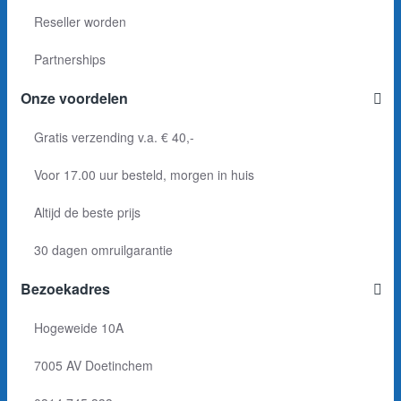
Reseller worden
Partnerships
Onze voordelen
Gratis verzending v.a. € 40,-
Voor 17.00 uur besteld, morgen in huis
Altijd de beste prijs
30 dagen omruilgarantie
Bezoekadres
Hogeweide 10A
7005 AV Doetinchem