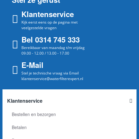
Klantenservice
Kijk eerst eens op de pagina met
veelgestelde vragen
Bel 0314 745 333
Bereikbaar van maandag t/m vrijdag
09.00 - 12.00 / 13.00 - 17.00
E-Mail
Stel je technische vraag via Email
klantenservice@waterfilterexpert.nl
Klantenservice
Bestellen en bezorgen
Betalen