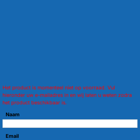
Het product is momenteel niet op voorraad. Vul
hieronder uw e-mailadres in en wij laten u weten zodra
het product beschikbaar is.
Naam
Email