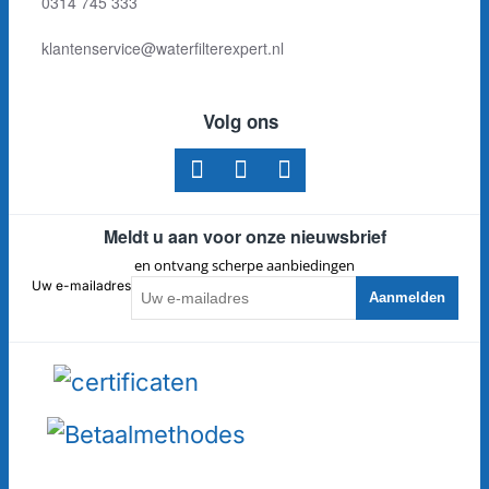
0314 745 333
klantenservice@waterfilterexpert.nl
Volg ons
Meldt u aan voor onze nieuwsbrief
en ontvang scherpe aanbiedingen
Uw e-mailadres
Aanmelden