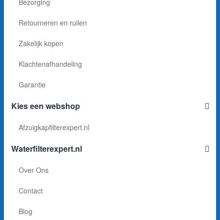
Bezorging
Retourneren en ruilen
Zakelijk kopen
Klachtenafhandeling
Garantie
Kies een webshop
Afzuigkapfilterexpert.nl
Waterfilterexpert.nl
Over Ons
Contact
Blog