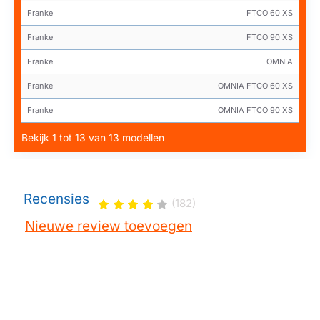
Franke
FTCO 60 XS
Franke
FTCO 90 XS
Franke
OMNIA
Franke
OMNIA FTCO 60 XS
Franke
OMNIA FTCO 90 XS
Bekijk 1 tot 13 van 13 modellen
Recensies
(182)
Nieuwe review toevoegen