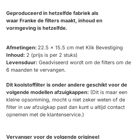
Geproduceerd in hetzelfde fabriek als
waar
Franke
de filters maakt, inhoud en
vormgeving is hetzelfde.
Afmetingen:
22.5 x 15.5 cm met Klik Bevestiging
Inhoud:
2 (prijs is per 2 stuks)
Levensduur:
Geadviseerd wordt om de filters om de
6 maanden te vervangen.
Dit koolstoffilter is onder andere geschikt voor de
volgende modellen afzuigkappen:
(Dit is maar een
kleine opsomming, mocht u niet zeker weten of de
filter in uw afzuigkap past dan kunt u altijd contact
opnemen met de klantenservice.)
Vervanger voor de volgende origineel