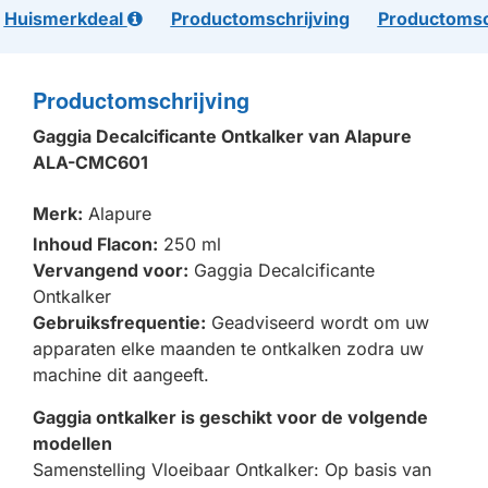
Huismerkdeal
Productomschrijving
Productomsc
Productomschrijving
Gaggia Decalcificante Ontkalker van Alapure
ALA-CMC601
Merk:
Alapure
Inhoud Flacon:
250 ml
Vervangend voor:
Gaggia Decalcificante
Ontkalker
Gebruiksfrequentie:
Geadviseerd wordt om uw
apparaten elke maanden te ontkalken zodra uw
machine dit aangeeft.
Gaggia ontkalker is geschikt voor de volgende
modellen
Samenstelling Vloeibaar Ontkalker: Op basis van