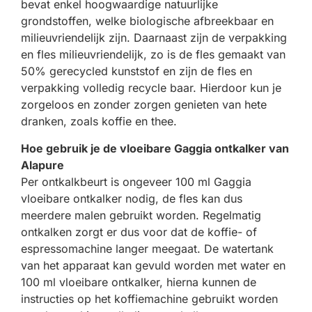
bevat enkel hoogwaardige natuurlijke
grondstoffen, welke biologische afbreekbaar en
milieuvriendelijk zijn. Daarnaast zijn de verpakking
en fles milieuvriendelijk, zo is de fles gemaakt van
50% gerecycled kunststof en zijn de fles en
verpakking volledig recycle baar. Hierdoor kun je
zorgeloos en zonder zorgen genieten van hete
dranken, zoals koffie en thee.
Hoe gebruik je de vloeibare Gaggia ontkalker van
Alapure
Per ontkalkbeurt is ongeveer 100 ml Gaggia
vloeibare ontkalker nodig, de fles kan dus
meerdere malen gebruikt worden. Regelmatig
ontkalken zorgt er dus voor dat de koffie- of
espressomachine langer meegaat. De watertank
van het apparaat kan gevuld worden met water en
100 ml vloeibare ontkalker, hierna kunnen de
instructies op het koffiemachine gebruikt worden