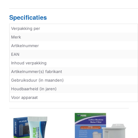
Specificaties
Verpakking per
Merk
Artikelnummer
EAN
Inhoud verpakking
Artikelnummer(s) fabrikant
Gebruiksduur (in maanden)
Houdbaarheid (in jaren)
Voor apparaat