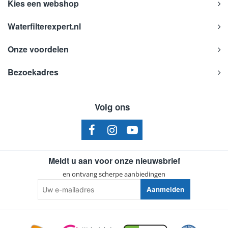
Kies een webshop
Waterfilterexpert.nl
Onze voordelen
Bezoekadres
Volg ons
Meldt u aan voor onze nieuwsbrief
en ontvang scherpe aanbiedingen
Uw
Aanmelden
e-
mailadres