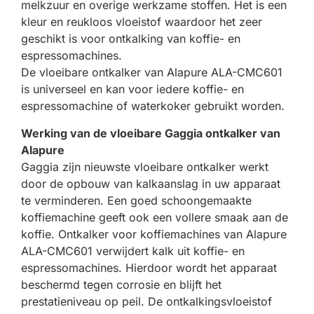
melkzuur en overige werkzame stoffen. Het is een
kleur en reukloos vloeistof waardoor het zeer
geschikt is voor ontkalking van koffie- en
espressomachines.
De vloeibare ontkalker van Alapure ALA-CMC601
is universeel en kan voor iedere koffie- en
espressomachine of waterkoker gebruikt worden.
Werking van de vloeibare Gaggia ontkalker van
Alapure
Gaggia zijn nieuwste vloeibare ontkalker werkt
door de opbouw van kalkaanslag in uw apparaat
te verminderen. Een goed schoongemaakte
koffiemachine geeft ook een vollere smaak aan de
koffie. Ontkalker voor koffiemachines van Alapure
ALA-CMC601 verwijdert kalk uit koffie- en
espressomachines. Hierdoor wordt het apparaat
beschermd tegen corrosie en blijft het
prestatieniveau op peil. De ontkalkingsvloeistof