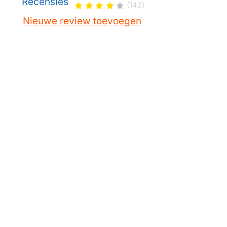
Recensies
(142)
Nieuwe review toevoegen