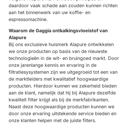
daardoor vaak schade aan zouden kunnen richten
aan het binnenwerk van uw koffie- en
espressomachine.
Waarom de Gaggia ontkalkingsvloeistof van
Alapure
Bij ons exclusieve huismerk Alapure ontwikkelen
we onze producten op basis van de nieuwste
technologieën in de wit- en bruingoed markt. Door
onze jarenlange kennis en ervaring in de
filtratiesysystemen zijn we uitgegroeid tot een van
de marktleiders met kwalitatief hoogwaardige
producten. Hierdoor kunnen we zekerheid bieden
aan de klant, namelijk dat hij bij Alapure dezelfde
kwaliteit filter krijgt als bij de merkfabrikanten.
Naast deze hoogwaardige producten kunnen we
door onze ervaring uitstekende service bieden en
onze klanten helpen met de juiste filters.