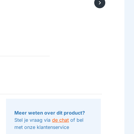
Meer weten over dit product?
Stel je vraag via
de chat
of bel
met onze klantenservice