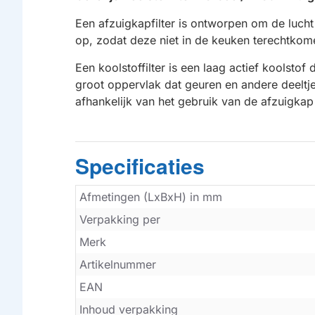
Een afzuigkapfilter is ontworpen om de lucht
op, zodat deze niet in de keuken terechtkome
Een koolstoffilter is een laag actief koolstof
groot oppervlak dat geuren en andere deeltje
afhankelijk van het gebruik van de afzuigk
Specificaties
Afmetingen (LxBxH) in mm
Verpakking per
Merk
Artikelnummer
EAN
Inhoud verpakking