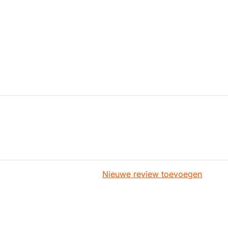
Nieuwe review toevoegen