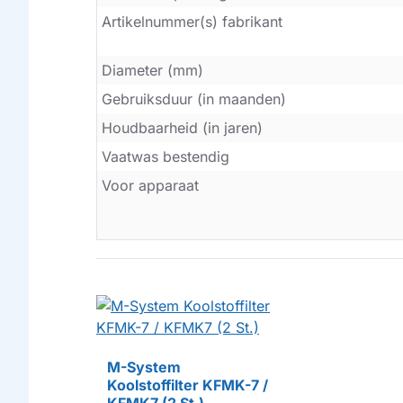
Artikelnummer(s) fabrikant
Diameter (mm)
Gebruiksduur (in maanden)
Houdbaarheid (in jaren)
Vaatwas bestendig
Voor apparaat
M-System
Koolstoffilter KFMK-7 /