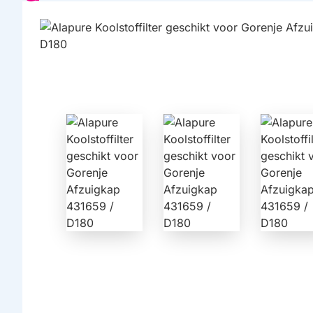
HUISMERK