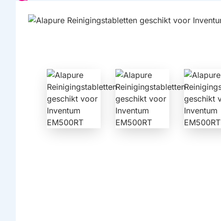
HUISMERK