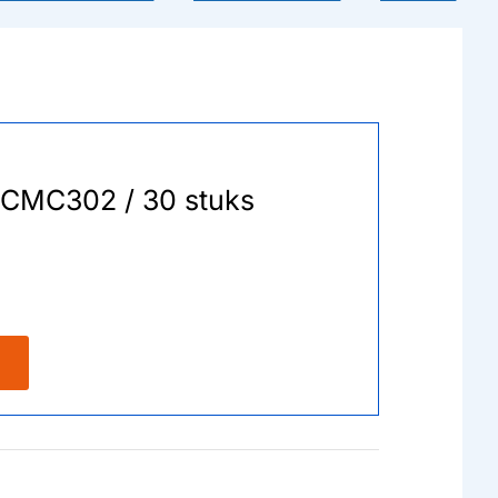
A-CMC302 / 30 stuks