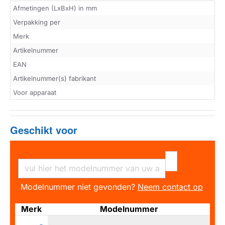
Afmetingen (LxBxH) in mm
Verpakking per
Merk
Artikelnummer
EAN
Artikelnummer(s) fabrikant
Voor apparaat
Geschikt voor
Modelnummer niet gevonden?
Neem contact op
Merk
Modelnummer