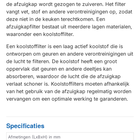
de afzuigkap wordt gezogen te zuiveren. Het filter
vangt vet, stof en andere verontreinigingen op, zodat
deze niet in de keuken terechtkomen. Een
afzuigkapfilter bestaat uit meerdere lagen materialen,
waaronder een koolstoffilter.
Een koolstoffilter is een laag actief koolstof die is
ontworpen om geuren en andere verontreinigingen uit
de lucht te filteren. De koolstof heeft een groot
oppervlak dat geuren en andere deeltjes kan
absorberen, waardoor de lucht die de afzuigkap
verlaat schoner is. Koolstoffilters moeten afhankelijk
van het gebruik van de afzuigkap regelmatig worden
vervangen om een optimale werking te garanderen.
Specificaties
Afmetingen (LxBxH) in mm