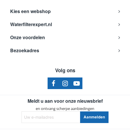
Kies een webshop
Waterfilterexpert.nl
Onze voordelen
Bezoekadres
Volg ons
Meldt u aan voor onze nieuwsbrief
en ontvang scherpe aanbiedingen
Uw
Aanmelden
e-
mailadres