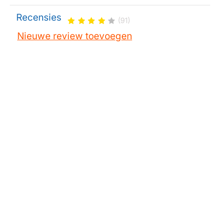
Recensies
(91)
Nieuwe review toevoegen