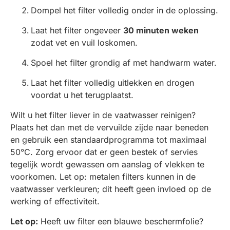
Dompel het filter volledig onder in de oplossing.
Laat het filter ongeveer
30 minuten weken
zodat vet en vuil loskomen.
Spoel het filter grondig af met handwarm water.
Laat het filter volledig uitlekken en drogen
voordat u het terugplaatst.
Wilt u het filter liever in de vaatwasser reinigen?
Plaats het dan met de vervuilde zijde naar beneden
en gebruik een standaardprogramma tot maximaal
50°C. Zorg ervoor dat er geen bestek of servies
tegelijk wordt gewassen om aanslag of vlekken te
voorkomen. Let op: metalen filters kunnen in de
vaatwasser verkleuren; dit heeft geen invloed op de
werking of effectiviteit.
Let op:
Heeft uw filter een blauwe beschermfolie?