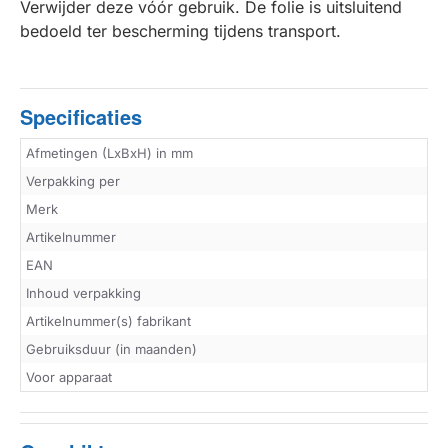
Verwijder deze vóór gebruik. De folie is uitsluitend
bedoeld ter bescherming tijdens transport.
Specificaties
Afmetingen (LxBxH) in mm
Verpakking per
Merk
Artikelnummer
EAN
Inhoud verpakking
Artikelnummer(s) fabrikant
Gebruiksduur (in maanden)
Voor apparaat