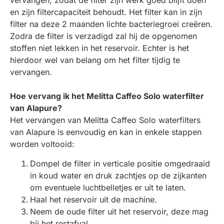
en zijn filtercapaciteit behoudt. Het filter kan in zijn
filter na deze 2 maanden lichte bacteriegroei creëren.
Zodra de filter is verzadigd zal hij de opgenomen
stoffen niet lekken in het reservoir. Echter is het
hierdoor wel van belang om het filter tijdig te
vervangen.
Hoe vervang ik het Melitta Caffeo Solo waterfilter
van Alapure?
Het vervangen van Melitta Caffeo Solo waterfilters
van Alapure is eenvoudig en kan in enkele stappen
worden voltooid:
Dompel de filter in verticale positie omgedraaid
in koud water en druk zachtjes op de zijkanten
om eventuele luchtbelletjes er uit te laten.
Haal het reservoir uit de machine.
Neem de oude filter uit het reservoir, deze mag
bij het restafval.