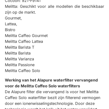
Cocoon: 921-F9141
Melitta: Geschikt voor alle modellen die beschikbaar
zijn op de markt.
Gourmet,
Lattea,
Bistro
Melitta Caffeo Gourmet
Melitta Caffeo Lattea
Melitta Barista T
Melitta Barista
Melitta Varianza
Melitta Passione
Melitta Caffeo Solo
Werking van het Alapure waterfilter vervangend
voor de Melitta Caffeo Solo waterfilters
De Alapure filter die vervangend is voor het Melitta
Caffeo Solo waterfilter bezit zijn filterend vermogen
door een ionenwisselingstechnologie. Door deze