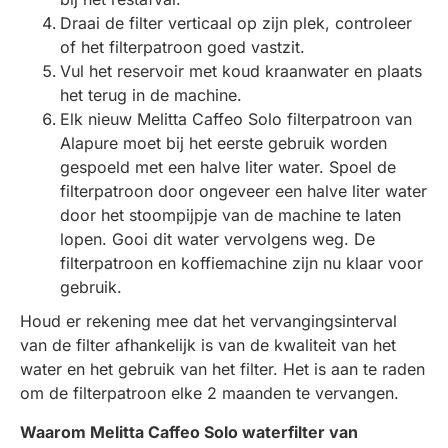
Draai de filter verticaal op zijn plek, controleer
of het filterpatroon goed vastzit.
Vul het reservoir met koud kraanwater en plaats
het terug in de machine.
Elk nieuw Melitta Caffeo Solo filterpatroon van
Alapure moet bij het eerste gebruik worden
gespoeld met een halve liter water. Spoel de
filterpatroon door ongeveer een halve liter water
door het stoompijpje van de machine te laten
lopen. Gooi dit water vervolgens weg. De
filterpatroon en koffiemachine zijn nu klaar voor
gebruik.
Houd er rekening mee dat het vervangingsinterval
van de filter afhankelijk is van de kwaliteit van het
water en het gebruik van het filter. Het is aan te raden
om de filterpatroon elke 2 maanden te vervangen.
Waarom Melitta Caffeo Solo waterfilter van