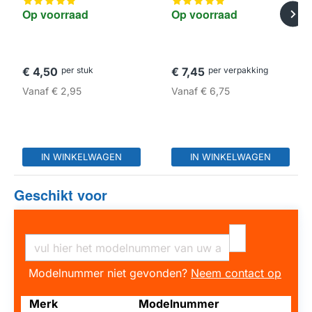
Op voorraad
Op voorraad
€ 4,50
per stuk
€ 7,45
per verpakking
Vanaf
€ 2,95
Vanaf
€ 6,75
IN WINKELWAGEN
IN WINKELWAGEN
Geschikt voor
Modelnummer niet gevonden?
Neem contact op
Merk
Modelnummer