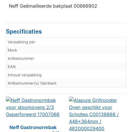
Neff Geëmailleerde bakplaat 00666902
Specificaties
Verpakking per
Merk
Artikelnummer
EAN
Inhoud verpakking
Artikelnummer(s) fabrikant
Neff Gastronormbak