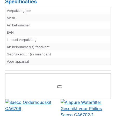
Specificaties
Verpakking per
Merk
Artikelnummer
EAN
Inhoud verpakking
Artikelnummer(s) fabrikant
Gebruiksduur (in maanden)
Voor apparaat