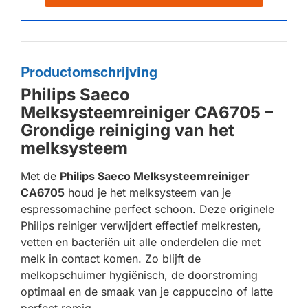
Productomschrijving
Philips Saeco
Melksysteemreiniger CA6705 –
Grondige reiniging van het
melksysteem
Met de
Philips Saeco Melksysteemreiniger
CA6705
houd je het melksysteem van je
espressomachine perfect schoon. Deze originele
Philips reiniger verwijdert effectief melkresten,
vetten en bacteriën uit alle onderdelen die met
melk in contact komen. Zo blijft de
melkopschuimer hygiënisch, de doorstroming
optimaal en de smaak van je cappuccino of latte