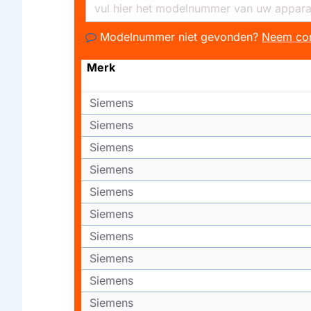
Modelnummer niet gevonden?
Neem con
Merk
Siemens
Siemens
Siemens
Siemens
Siemens
Siemens
Siemens
Siemens
Siemens
Siemens