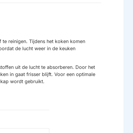
f te reinigen. Tijdens het koken komen
voordat de lucht weer in de keuken
offen uit de lucht te absorberen. Door het
 in gaat frisser blijft. Voor een optimale
gkap wordt gebruikt.