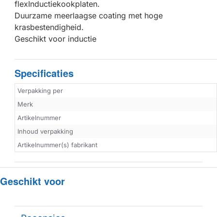
flexInductiekookplaten.
Duurzame meerlaagse coating met hoge
krasbestendigheid.
Geschikt voor inductie
Specificaties
Verpakking per
Merk
Artikelnummer
Inhoud verpakking
Artikelnummer(s) fabrikant
Geschikt voor