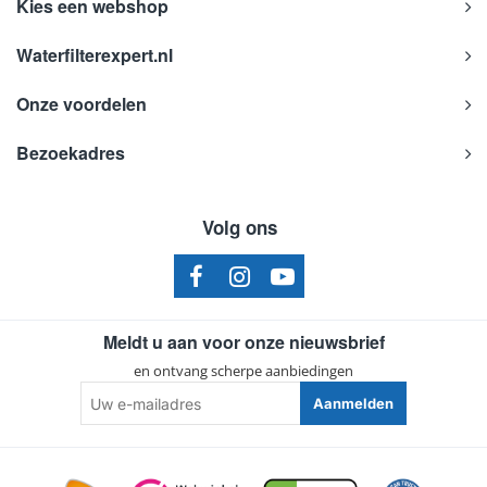
Kies een webshop
Waterfilterexpert.nl
Onze voordelen
Bezoekadres
Volg ons
Meldt u aan voor onze nieuwsbrief
en ontvang scherpe aanbiedingen
Uw
Aanmelden
e-
mailadres