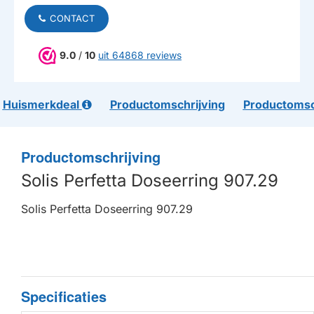
CONTACT
9.0
/
10
uit 64868 reviews
Huismerkdeal
Productomschrijving
Productomsc
Productomschrijving
Solis Perfetta Doseerring 907.29
Solis Perfetta Doseerring 907.29
Specificaties