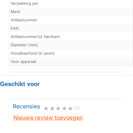
Verpakking per
Merk
Artikelnummer
EAN
Artikelnummer(s) fabrikant
Diameter (mm)
Houdbaarheid (in jaren)
Voor apparaat
Geschikt voor
Recensies
(0)
Nieuwe review toevoegen