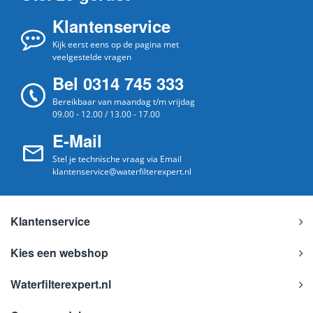
Klantenservice
Kijk eerst eens op de pagina met
veelgestelde vragen
Bel 0314 745 333
Bereikbaar van maandag t/m vrijdag
09.00 - 12.00 / 13.00 - 17.00
E-Mail
Stel je technische vraag via Email
klantenservice@waterfilterexpert.nl
Klantenservice
Kies een webshop
Waterfilterexpert.nl