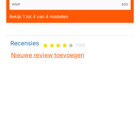
WMF
800
Bekijk 1 tot 4 van 4 modellen
Recensies
(199)
Nieuwe review toevoegen