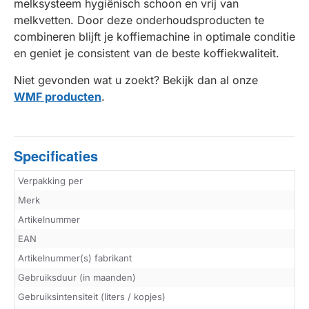
melksysteem hygiënisch schoon en vrij van
melkvetten. Door deze onderhoudsproducten te
combineren blijft je koffiemachine in optimale conditie
en geniet je consistent van de beste koffiekwaliteit.
Niet gevonden wat u zoekt? Bekijk dan al onze
WMF producten
.
Specificaties
Verpakking per
Merk
Artikelnummer
EAN
Artikelnummer(s) fabrikant
Gebruiksduur (in maanden)
Gebruiksintensiteit (liters / kopjes)