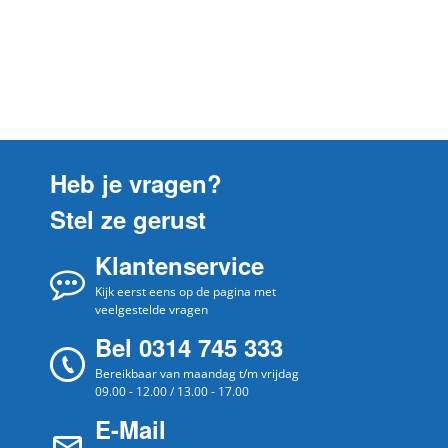
Heb je vragen?
Stel ze gerust
Klantenservice
Kijk eerst eens op de pagina met
veelgestelde vragen
Bel 0314 745 333
Bereikbaar van maandag t/m vrijdag
09.00 - 12.00 / 13.00 - 17.00
E-Mail