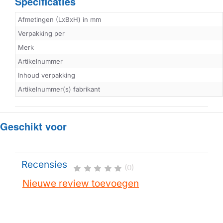
Specificaties
Afmetingen (LxBxH) in mm
Verpakking per
Merk
Artikelnummer
Inhoud verpakking
Artikelnummer(s) fabrikant
Geschikt voor
Recensies
(0)
Nieuwe review toevoegen