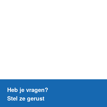
Heb je vragen?
Stel ze gerust