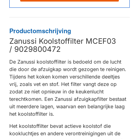
Productomschrijving
Zanussi Koolstoffilter MCEF03
/ 9029800472
De Zanussi koolstoffilter is bedoeld om de lucht
die door de afzuigkap wordt gezogen te reinigen.
Tijdens het koken komen verschillende deeltjes
vrij, zoals vet en stof. Het filter vangt deze op
zodat ze niet opnieuw in de keukenlucht
terechtkomen. Een Zanussi afzuigkapfilter bestaat
uit meerdere lagen, waarvan een belangrijke laag
het koolstoffilter is.
Het koolstoffilter bevat actieve koolstof die
kookluchtjes en andere verontreinigingen uit de