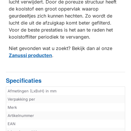
lucht verwijdert. Door de poreuze structuur heeft
de koolstof een groot oppervlak waarop
geurdeeltjes zich kunnen hechten. Zo wordt de
lucht die uit de afzuigkap komt beter gefilterd.
Voor de beste prestaties is het aan te raden het
koolstoffilter periodiek te vervangen.
Niet gevonden wat u zoekt? Bekijk dan al onze
Zanussi producten
.
Specificaties
Afmetingen (LxBxH) in mm
Verpakking per
Merk
Artikelnummer
EAN