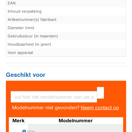
EAN
Inhoud verpakking
Artikelnummer(s) fabrikant
Diameter (mm)
Gebruiksduur (in maanden)
Houdbaarheid (in jaren)
Voor apparaat
Geschikt voor
Modelnummer niet gevonden?
Neem contact op
Merk
Modelnummer
Hoe