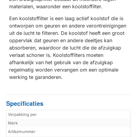
materialen, waaronder een koolstoffilter.
Een koolstoffilter is een laag actief koolstof die is
ontworpen om geuren en andere verontreinigingen
uit de lucht te filteren. De koolstof heeft een groot
oppervlak dat geuren en andere deeltjes kan
absorberen, waardoor de lucht die de afzuigkap
verlaat schoner is. Koolstoffilters moeten
afhankelijk van het gebruik van de afzuigkap
regelmatig worden vervangen om een optimale
werking te garanderen.
Specificaties
Verpakking per
Merk
Artikelnummer