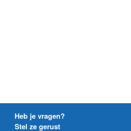
Heb je vragen?
Stel ze gerust