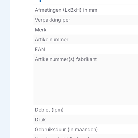
Afmetingen (LxBxH) in mm
Verpakking per
Merk
Artikelnummer
EAN
Artikelnummer(s) fabrikant
Debiet (lpm)
Druk
Gebruiksduur (in maanden)