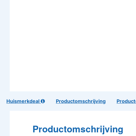
Huismerkdeal
Productomschrijving
Product
Productomschrijving