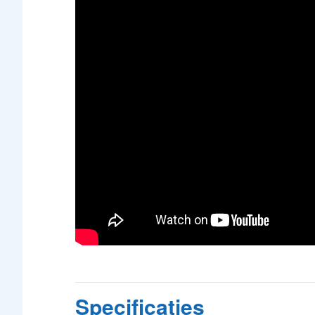
Specificaties