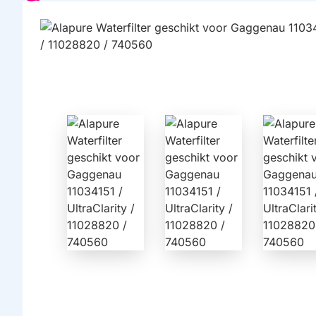
HUISMERK