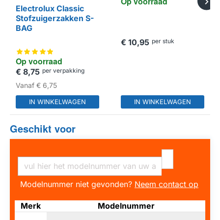
Op voorraad
Electrolux Classic
Stofzuigerzakken S-
BAG
€ 10,95
per stuk
Op voorraad
€ 8,75
per verpakking
Vanaf
€ 6,75
IN WINKELWAGEN
IN WINKELWAGEN
Geschikt voor
Modelnummer niet gevonden?
Neem contact op
Merk
Modelnummer