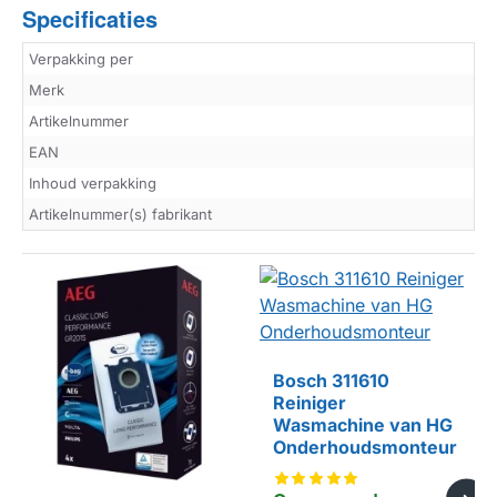
Specificaties
Verpakking per
Merk
Artikelnummer
EAN
Inhoud verpakking
Artikelnummer(s) fabrikant
Bosch 311610
Reiniger
Wasmachine van HG
Onderhoudsmonteur