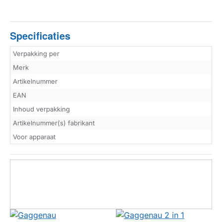
Specificaties
Verpakking per
Merk
Artikelnummer
EAN
Inhoud verpakking
Artikelnummer(s) fabrikant
Voor apparaat