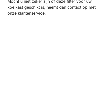
Mocht u niet zeker zijn of deze filter voor uw
koelkast geschikt is, neemt dan contact op met
onze klantenservice.