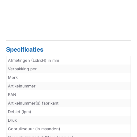
Specificaties
Afmetingen (LxBxH) in mm
Verpakking per
Merk
Artikelnummer
EAN
Artikelnummer(s) fabrikant
Debiet (lpm)
Druk
Gebruiksduur (in maanden)