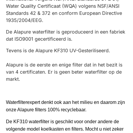
Water Quality Certificaat (WQA) volgens NSF/ANSI
Standards 42 & 372 en conform European Directive
1935/2004/EEG.
De Alapure waterfilter is geproduceerd in een fabriek
dat ISO9001 gecertificeerd is.
Tevens is de Alapure KF310 UV-Gesteriliseerd.
Alapure is de eerste en enige filter dat in het bezit is
van 4 certificaten. Er is geen beter waterfilter op de
markt.
Waterfilterexpert denkt ook aan het milieu en daarom zijn
onze Alapure filters 100% recyclebaar.
De KF310 waterfilter is geschikt voor onder andere de
volgende model koelkasten en filters. Mocht u niet zeker