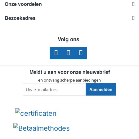
Onze voordelen
Bezoekadres
Volg ons
Meldt u aan voor onze nieuwsbrief
en ontvang scherpe aanbiedingen
Uw
Aanmelden
e-
mailadres