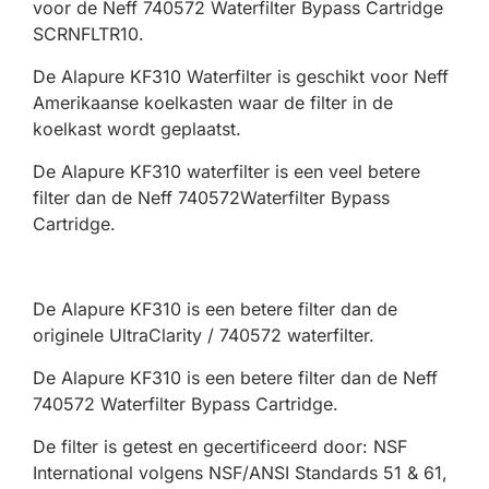
voor de Neff 740572 Waterfilter Bypass Cartridge
SCRNFLTR10.
De Alapure KF310 Waterfilter is geschikt voor Neff
Amerikaanse koelkasten waar de filter in de
koelkast wordt geplaatst.
De Alapure KF310 waterfilter is een veel betere
filter dan de Neff 740572Waterfilter Bypass
Cartridge.
De Alapure KF310 is een betere filter dan de
originele UltraClarity / 740572 waterfilter.
De Alapure KF310 is een betere filter dan de Neff
740572 Waterfilter Bypass Cartridge.
De filter is getest en gecertificeerd door: NSF
International volgens NSF/ANSI Standards 51 & 61,