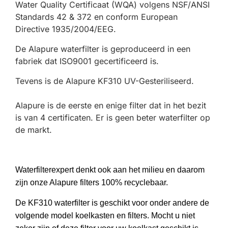
Water Quality Certificaat (WQA) volgens NSF/ANSI
Standards 42 & 372 en conform European
Directive 1935/2004/EEG.
De Alapure waterfilter is geproduceerd in een
fabriek dat ISO9001 gecertificeerd is.
Tevens is de Alapure KF310 UV-Gesteriliseerd.
Alapure is de eerste en enige filter dat in het bezit
is van 4 certificaten. Er is geen beter waterfilter op
de markt.
Waterfilterexpert denkt ook aan het milieu en daarom
zijn onze Alapure filters 100% recyclebaar.
De KF310 waterfilter is geschikt voor onder andere de
volgende model koelkasten en filters. Mocht u niet